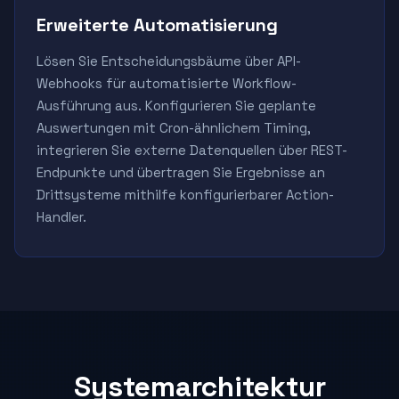
Erweiterte Automatisierung
Lösen Sie Entscheidungsbäume über API-
Webhooks für automatisierte Workflow-
Ausführung aus. Konfigurieren Sie geplante
Auswertungen mit Cron-ähnlichem Timing,
integrieren Sie externe Datenquellen über REST-
Endpunkte und übertragen Sie Ergebnisse an
Drittsysteme mithilfe konfigurierbarer Action-
Handler.
Systemarchitektur