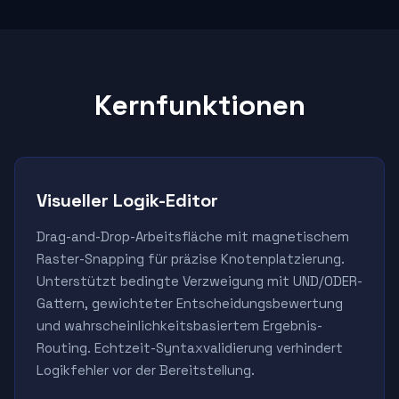
Kernfunktionen
Visueller Logik-Editor
Drag-and-Drop-Arbeitsfläche mit magnetischem
Raster-Snapping für präzise Knotenplatzierung.
Unterstützt bedingte Verzweigung mit UND/ODER-
Gattern, gewichteter Entscheidungsbewertung
und wahrscheinlichkeitsbasiertem Ergebnis-
Routing. Echtzeit-Syntaxvalidierung verhindert
Logikfehler vor der Bereitstellung.