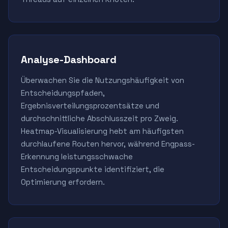
Analyse-Dashboard
Überwachen Sie die Nutzungshäufigkeit von
Entscheidungspfaden,
Ergebnisverteilungsprozentsätze und
durchschnittliche Abschlusszeit pro Zweig.
Heatmap-Visualisierung hebt am häufigsten
durchlaufene Routen hervor, während Engpass-
Erkennung leistungsschwache
Entscheidungspunkte identifiziert, die
Optimierung erfordern.