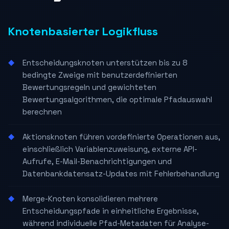
Knotenbasierter Logikfluss
Entscheidungsknoten unterstützen bis zu 8
bedingte Zweige mit benutzerdefinierten
Bewertungsregeln und gewichteten
Bewertungsalgorithmen, die optimale Pfadauswahl
berechnen
Aktionsknoten führen vordefinierte Operationen aus,
einschließlich Variablenzuweisung, externe API-
Aufrufe, E-Mail-Benachrichtigungen und
Datenbankdatensatz-Updates mit Fehlerbehandlung
Merge-Knoten konsolidieren mehrere
Entscheidungspfade in einheitliche Ergebnisse,
während individuelle Pfad-Metadaten für Analyse-