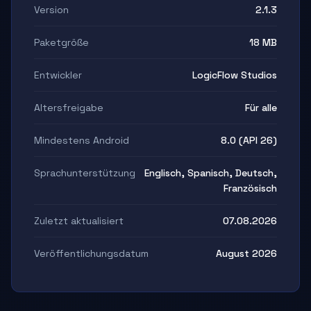
Version
2.1.3
Paketgröße
18 MB
Entwickler
LogicFlow Studios
Altersfreigabe
Für alle
Mindestens Android
8.0 (API 26)
Sprachunterstützung
Englisch, Spanisch, Deutsch,
Französisch
Zuletzt aktualisiert
07.08.2026
Veröffentlichungsdatum
August 2026