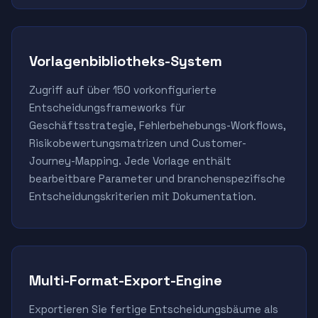
Vorlagenbibliotheks-System
Zugriff auf über 150 vorkonfigurierte
Entscheidungsframeworks für
Geschäftsstrategie, Fehlerbehebungs-Workflows,
Risikobewertungsmatrizen und Customer-
Journey-Mapping. Jede Vorlage enthält
bearbeitbare Parameter und branchenspezifische
Entscheidungskriterien mit Dokumentation.
Multi-Format-Export-Engine
Exportieren Sie fertige Entscheidungsbäume als