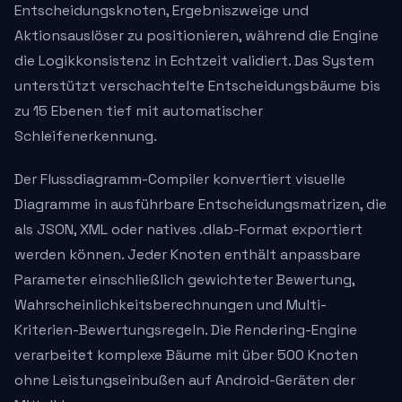
Entscheidungsknoten, Ergebniszweige und
Aktionsauslöser zu positionieren, während die Engine
die Logikkonsistenz in Echtzeit validiert. Das System
unterstützt verschachtelte Entscheidungsbäume bis
zu 15 Ebenen tief mit automatischer
Schleifenerkennung.
Der Flussdiagramm-Compiler konvertiert visuelle
Diagramme in ausführbare Entscheidungsmatrizen, die
als JSON, XML oder natives .dlab-Format exportiert
werden können. Jeder Knoten enthält anpassbare
Parameter einschließlich gewichteter Bewertung,
Wahrscheinlichkeitsberechnungen und Multi-
Kriterien-Bewertungsregeln. Die Rendering-Engine
verarbeitet komplexe Bäume mit über 500 Knoten
ohne Leistungseinbußen auf Android-Geräten der