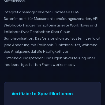
Mittelklasse.
Integrationsmöglichkeiten umfassen CSV-
Datenimport für Massenentscheidungsszenarien, API-
Webhook-Trigger für automatisierte Workflows und
kollaboratives Bearbeiten über Cloud-
Synchronisation. Das Versionskontrollsystem verfolgt
jede Änderung mit Rollback-Funktionalität, während
das Analysemodul die Häufigkeit von
Entscheidungspfaden und Ergebnisverteilung über
Ihre bereitgestellten Frameworks misst.
Verifizierte Spezifikationen