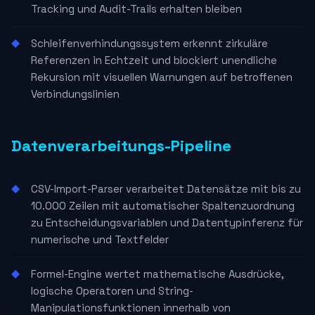
Tracking und Audit-Trails erhalten bleiben
Schleifenverhindungssystem erkennt zirkuläre
Referenzen in Echtzeit und blockiert unendliche
Rekursion mit visuellen Warnungen auf betroffenen
Verbindungslinien
Datenverarbeitungs-Pipeline
CSV-Import-Parser verarbeitet Datensätze mit bis zu
10.000 Zeilen mit automatischer Spaltenzuordnung
zu Entscheidungsvariablen und Datentypinferenz für
numerische und Textfelder
Formel-Engine wertet mathematische Ausdrücke,
logische Operatoren und String-
Manipulationsfunktionen innerhalb von