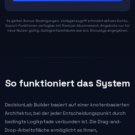
Es gelten Bonus-Bedingungen. Vorlagenzugriff erfordert aktives Konto.
Export-Funktionen verfügbar mit Premium-Abonnement. Angebote nur für
neue Nutzer gültig. Gültigkeitszeiträume wie pro Bonustyp angegeben.
So funktioniert das System
DecisionLab Builder basiert auf einer knotenbasierten
Architektur, bei der jeder Entscheidungspunkt durch
bedingte Logikpfade verbunden ist. Die Drag-and-
Drop-Arbeitsfläche ermöglicht es Ihnen,