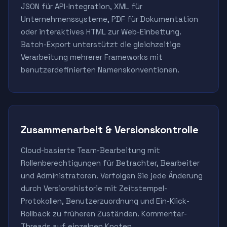
JSON für API-Integration, XML für
Unternehmenssysteme, PDF für Dokumentation
oder interaktives HTML zur Web-Einbettung.
Batch-Export unterstützt die gleichzeitige
Verarbeitung mehrerer Frameworks mit
benutzerdefinierten Namenskonventionen.
Zusammenarbeit & Versionskontrolle
Cloud-basierte Team-Bearbeitung mit
Rollenberechtigungen für Betrachter, Bearbeiter
und Administratoren. Verfolgen Sie jede Änderung
durch Versionshistorie mit Zeitstempel-
Protokollen, Benutzerzuordnung und Ein-Klick-
Rollback zu früheren Zuständen. Kommentar-
Threads auf einzelnen Knoten.