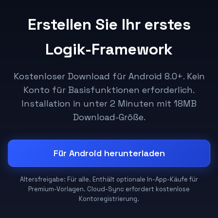
Erstellen Sie Ihr erstes
Logik-Framework
Kostenloser Download für Android 8.0+. Kein
Konto für Basisfunktionen erforderlich.
Installation in unter 2 Minuten mit 18MB
Download-Größe.
Für Android herunterladen
Altersfreigabe: Für alle. Enthält optionale In-App-Käufe für
Premium-Vorlagen. Cloud-Sync erfordert kostenlose
Kontoregistrierung.