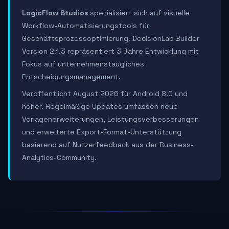
LogicFlow Studios
spezialisiert sich auf visuelle
Workflow-Automatisierungstools für
Geschäftsprozessoptimierung. DecisionLab Builder
Version 2.1.3 repräsentiert 3 Jahre Entwicklung mit
Fokus auf unternehmenstaugliches
Entscheidungsmanagement.
Veröffentlicht August 2026 für Android 8.0 und
höher. Regelmäßige Updates umfassen neue
Vorlagenerweiterungen, Leistungsverbesserungen
und erweiterte Export-Format-Unterstützung
basierend auf Nutzerfeedback aus der Business-
Analytics-Community.