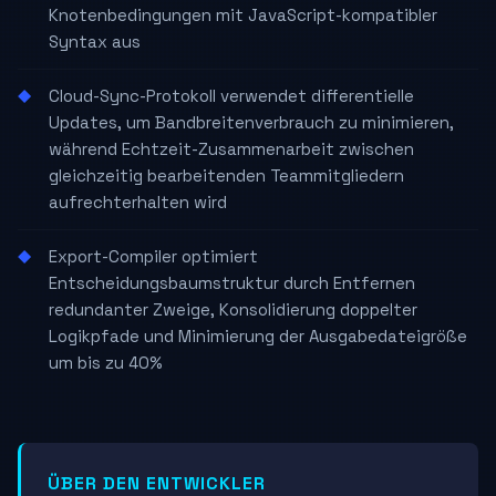
Knotenbedingungen mit JavaScript-kompatibler
Syntax aus
Cloud-Sync-Protokoll verwendet differentielle
Updates, um Bandbreitenverbrauch zu minimieren,
während Echtzeit-Zusammenarbeit zwischen
gleichzeitig bearbeitenden Teammitgliedern
aufrechterhalten wird
Export-Compiler optimiert
Entscheidungsbaumstruktur durch Entfernen
redundanter Zweige, Konsolidierung doppelter
Logikpfade und Minimierung der Ausgabedateigröße
um bis zu 40%
ÜBER DEN ENTWICKLER