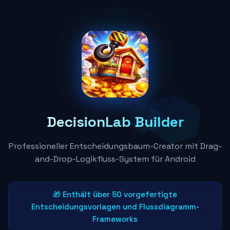
DecisionLab Builder
Professioneller Entscheidungsbaum-Creator mit Drag-
and-Drop-Logikfluss-System für Android
🎁 Enthält über 50 vorgefertigte
Entscheidungsvorlagen und Flussdiagramm-
Frameworks